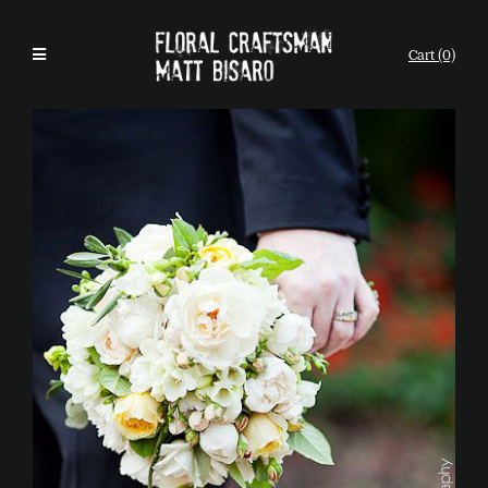
Cart (0)