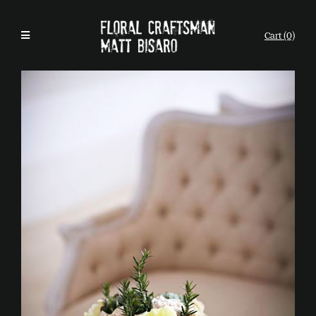
Cart (0)